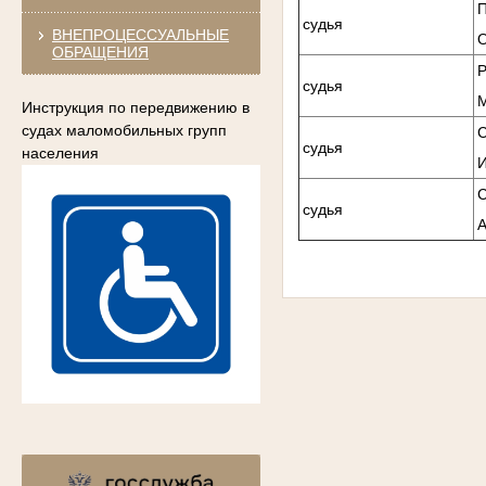
судья
ВНЕПРОЦЕССУАЛЬНЫЕ
ОБРАЩЕНИЯ
судья
Инструкция по передвижению в
судах маломобильных групп
судья
населения
судья