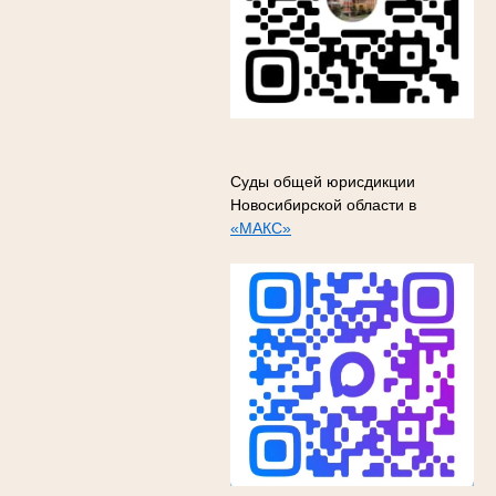
Суды общей юрисдикции
Новосибирской области в
«МАКС»