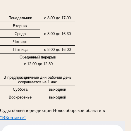
Понедельник
с 8-00 до 17-00
Вторник
Среда
с 8-00 до 16-30
Четверг
Пятница
с
8-00
до
16-00
Обеденный перерыв
с 12-00 до 12-30
В предпраздничные дни рабочий день
сокращается на 1 час
Суббота
выходной
Воскресенье
выходной
Суды общей юрисдикции Новосибирской области в
"ВКонтакте"