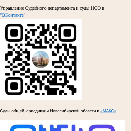
Управление Судебного департамента и суды НСО в
"ВКонтакте"
Суды общей юрисдикции Новосибирской области в
«МАКС»