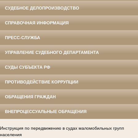
СУДЕБНОЕ ДЕЛОПРОИЗВОДСТВО
СПРАВОЧНАЯ ИНФОРМАЦИЯ
ПРЕСС-СЛУЖБА
УПРАВЛЕНИЕ СУДЕБНОГО ДЕПАРТАМЕНТА
СУДЫ СУБЪЕКТА РФ
ПРОТИВОДЕЙСТВИЕ КОРРУПЦИИ
ОБРАЩЕНИЯ ГРАЖДАН
ВНЕПРОЦЕССУАЛЬНЫЕ ОБРАЩЕНИЯ
Инструкция по передвижению в судах маломобильных групп
населения