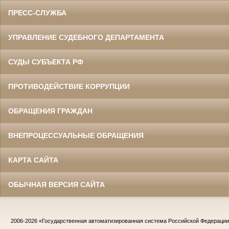
ПРЕСС-СЛУЖБА
УПРАВЛЕНИЕ СУДЕБНОГО ДЕПАРТАМЕНТА
СУДЫ СУБЪЕКТА РФ
ПРОТИВОДЕЙСТВИЕ КОРРУПЦИИ
ОБРАЩЕНИЯ ГРАЖДАН
ВНЕПРОЦЕССУАЛЬНЫЕ ОБРАЩЕНИЯ
КАРТА САЙТА
ОБЫЧНАЯ ВЕРСИЯ САЙТА
2006-2026
«Государственная автоматизированная система Российской Федераци