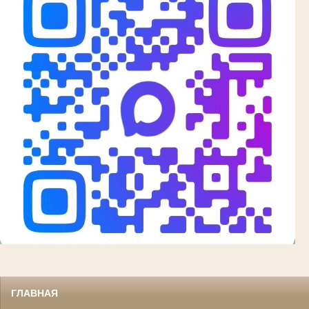
ГЛАВНАЯ