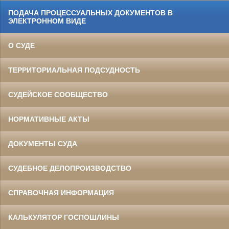
ПОДАЧА ПРОЦЕССУАЛЬНЫХ ДОКУМЕНТОВ В
ЭЛЕКТРОННОМ ВИДЕ
О СУДЕ
ТЕРРИТОРИАЛЬНАЯ ПОДСУДНОСТЬ
СУДЕЙСКОЕ СООБЩЕСТВО
НОРМАТИВНЫЕ АКТЫ
ДОКУМЕНТЫ СУДА
СУДЕБНОЕ ДЕЛОПРОИЗВОДСТВО
СПРАВОЧНАЯ ИНФОРМАЦИЯ
КАЛЬКУЛЯТОР ГОСПОШЛИНЫ