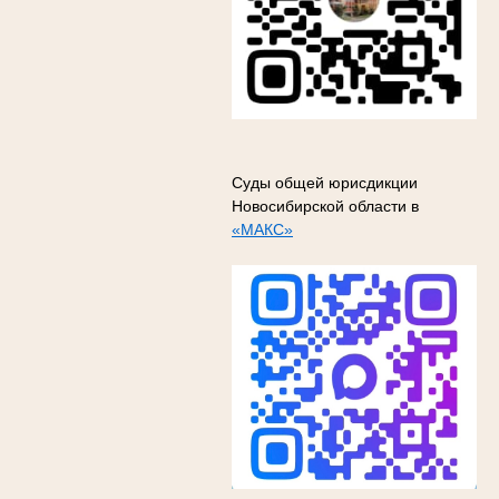
Суды общей юрисдикции
Новосибирской области в
«МАКС»