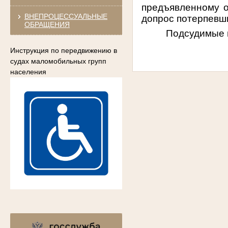
предъявленному о
ВНЕПРОЦЕССУАЛЬНЫЕ
допрос потерпевш
ОБРАЩЕНИЯ
Подсудимые в
Инструкция по передвижению в
судах маломобильных групп
населения