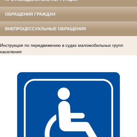
ОБРАЩЕНИЯ ГРАЖДАН
ВНЕПРОЦЕССУАЛЬНЫЕ ОБРАЩЕНИЯ
Инструкция по передвижению в судах маломобильных групп
населения