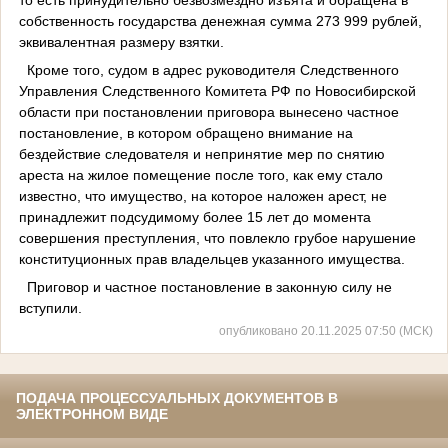
собственность государства денежная сумма 273 999 рублей,
эквивалентная размеру взятки.
Кроме того, судом в адрес руководителя Следственного
Управления Следственного Комитета РФ по Новосибирской
области при постановлении приговора вынесено частное
постановление, в котором обращено внимание на
бездействие следователя и непринятие мер по снятию
ареста на жилое помещение после того, как ему стало
известно, что имущество, на которое наложен арест, не
принадлежит подсудимому более 15 лет до момента
совершения преступления, что повлекло грубое нарушение
конституционных прав владельцев указанного имущества.
Приговор и частное постановление в законную силу не
вступили.
опубликовано 20.11.2025 07:50 (МСК)
ПОДАЧА ПРОЦЕССУАЛЬНЫХ ДОКУМЕНТОВ В
ЭЛЕКТРОННОМ ВИДЕ