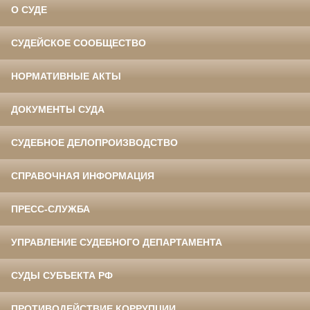
О СУДЕ
СУДЕЙСКОЕ СООБЩЕСТВО
НОРМАТИВНЫЕ АКТЫ
ДОКУМЕНТЫ СУДА
СУДЕБНОЕ ДЕЛОПРОИЗВОДСТВО
СПРАВОЧНАЯ ИНФОРМАЦИЯ
ПРЕСС-СЛУЖБА
УПРАВЛЕНИЕ СУДЕБНОГО ДЕПАРТАМЕНТА
СУДЫ СУБЪЕКТА РФ
ПРОТИВОДЕЙСТВИЕ КОРРУПЦИИ