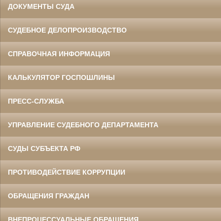
ДОКУМЕНТЫ СУДА
СУДЕБНОЕ ДЕЛОПРОИЗВОДСТВО
СПРАВОЧНАЯ ИНФОРМАЦИЯ
КАЛЬКУЛЯТОР ГОСПОШЛИНЫ
ПРЕСС-СЛУЖБА
УПРАВЛЕНИЕ СУДЕБНОГО ДЕПАРТАМЕНТА
СУДЫ СУБЪЕКТА РФ
ПРОТИВОДЕЙСТВИЕ КОРРУПЦИИ
ОБРАЩЕНИЯ ГРАЖДАН
ВНЕПРОЦЕССУАЛЬНЫЕ ОБРАЩЕНИЯ