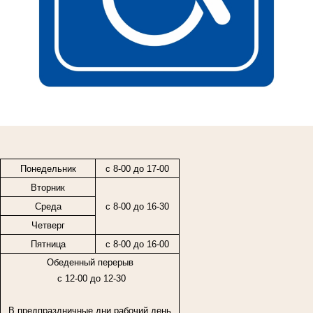
Понедельник
с 8-00 до 17-00
Вторник
Среда
с 8-00 до 16-30
Четверг
Пятница
с
8-00
до
16-00
Обеденный перерыв
с 12-00 до 12-30
В предпраздничные дни рабочий день