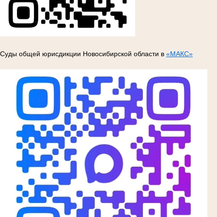
Суды общей юрисдикции Новосибирской области в
«МАКС»