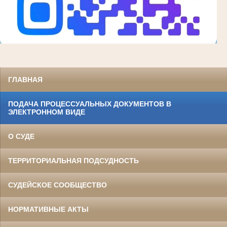
ГЛАВНАЯ
ПОДАЧА ПРОЦЕССУАЛЬНЫХ ДОКУМЕНТОВ В
ЭЛЕКТРОННОМ ВИДЕ
О СУДЕ
ТЕРРИТОРИАЛЬНАЯ ПОДСУДНОСТЬ
СУДЕЙСКОЕ СООБЩЕСТВО
НОРМАТИВНЫЕ АКТЫ