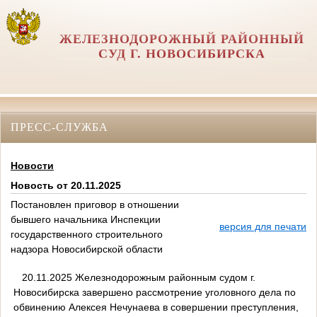
ЖЕЛЕЗНОДОРОЖНЫЙ РАЙОННЫЙ
СУД Г. НОВОСИБИРСКА
ПРЕСС-СЛУЖБА
Новости
Новость от 20.11.2025
Постановлен приговор в отношении
бывшего начальника Инспекции
версия для печати
государственного строительного
надзора Новосибирской области
20.11.2025 Железнодорожным районным судом г.
Новосибирска завершено рассмотрение уголовного дела по
обвинению Алексея Нечунаева в совершении преступления,