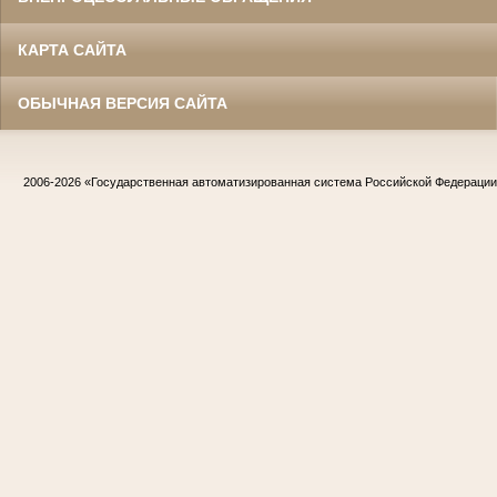
КАРТА САЙТА
ОБЫЧНАЯ ВЕРСИЯ САЙТА
2006-2026
«Государственная автоматизированная система Российской Федераци