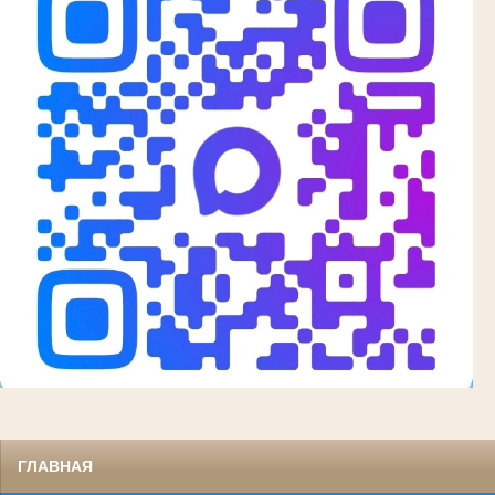
ГЛАВНАЯ