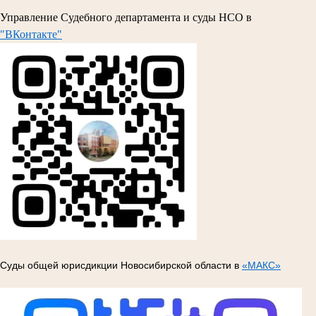
Управление Судебного департамента и суды НСО в
"ВКонтакте"
Суды общей юрисдикции Новосибирской области в
«МАКС»