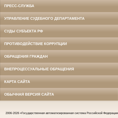
ПРЕСС-СЛУЖБА
УПРАВЛЕНИЕ СУДЕБНОГО ДЕПАРТАМЕНТА
СУДЫ СУБЪЕКТА РФ
ПРОТИВОДЕЙСТВИЕ КОРРУПЦИИ
ОБРАЩЕНИЯ ГРАЖДАН
ВНЕПРОЦЕССУАЛЬНЫЕ ОБРАЩЕНИЯ
КАРТА САЙТА
ОБЫЧНАЯ ВЕРСИЯ САЙТА
2006-2026
«Государственная автоматизированная система Российской Федераци