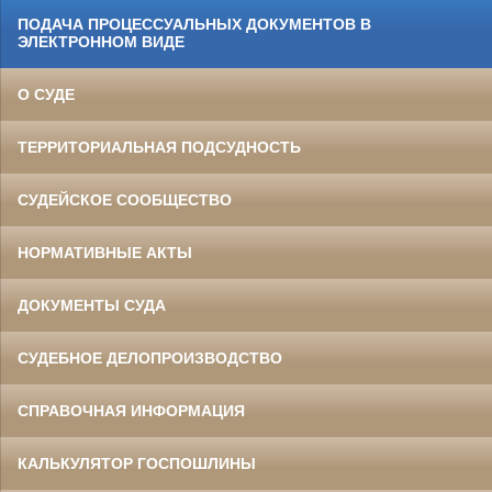
ПОДАЧА ПРОЦЕССУАЛЬНЫХ ДОКУМЕНТОВ В
ЭЛЕКТРОННОМ ВИДЕ
О СУДЕ
ТЕРРИТОРИАЛЬНАЯ ПОДСУДНОСТЬ
СУДЕЙСКОЕ СООБЩЕСТВО
НОРМАТИВНЫЕ АКТЫ
ДОКУМЕНТЫ СУДА
СУДЕБНОЕ ДЕЛОПРОИЗВОДСТВО
СПРАВОЧНАЯ ИНФОРМАЦИЯ
КАЛЬКУЛЯТОР ГОСПОШЛИНЫ