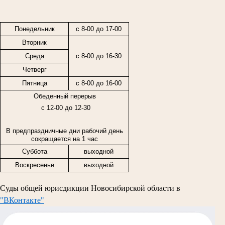
Понедельник
с 8-00 до 17-00
Вторник
Среда
с 8-00 до 16-30
Четверг
Пятница
с
8-00
до
16-00
Обеденный перерыв
с 12-00 до 12-30
В предпраздничные дни рабочий день
сокращается на 1 час
Суббота
выходной
Воскресенье
выходной
Суды общей юрисдикции Новосибирской области в
"ВКонтакте"