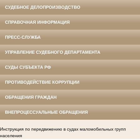
СУДЕБНОЕ ДЕЛОПРОИЗВОДСТВО
СПРАВОЧНАЯ ИНФОРМАЦИЯ
ПРЕСС-СЛУЖБА
УПРАВЛЕНИЕ СУДЕБНОГО ДЕПАРТАМЕНТА
СУДЫ СУБЪЕКТА РФ
ПРОТИВОДЕЙСТВИЕ КОРРУПЦИИ
ОБРАЩЕНИЯ ГРАЖДАН
ВНЕПРОЦЕССУАЛЬНЫЕ ОБРАЩЕНИЯ
Инструкция по передвижению в судах маломобильных групп
населения