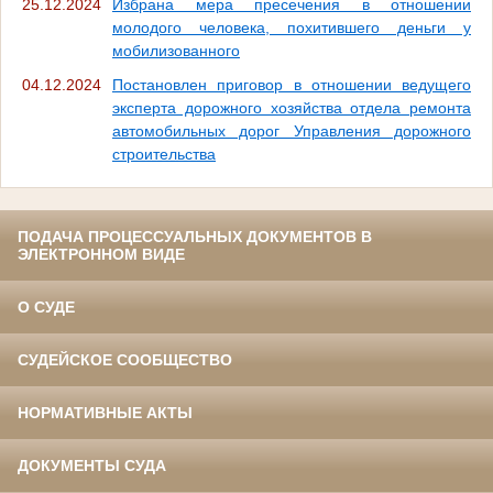
25.12.2024
Избрана мера пресечения в отношении
молодого человека, похитившего деньги у
мобилизованного
04.12.2024
Постановлен приговор в отношении ведущего
эксперта дорожного хозяйства отдела ремонта
автомобильных дорог Управления дорожного
строительства
ПОДАЧА ПРОЦЕССУАЛЬНЫХ ДОКУМЕНТОВ В
ЭЛЕКТРОННОМ ВИДЕ
О СУДЕ
СУДЕЙСКОЕ СООБЩЕСТВО
НОРМАТИВНЫЕ АКТЫ
ДОКУМЕНТЫ СУДА