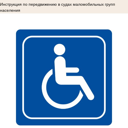
Инструкция по передвижению в судах маломобильных групп
населения