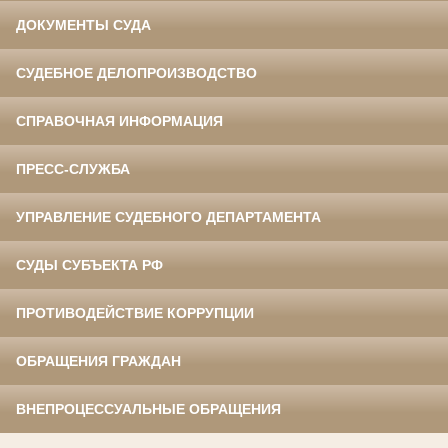
ДОКУМЕНТЫ СУДА
СУДЕБНОЕ ДЕЛОПРОИЗВОДСТВО
СПРАВОЧНАЯ ИНФОРМАЦИЯ
ПРЕСС-СЛУЖБА
УПРАВЛЕНИЕ СУДЕБНОГО ДЕПАРТАМЕНТА
СУДЫ СУБЪЕКТА РФ
ПРОТИВОДЕЙСТВИЕ КОРРУПЦИИ
ОБРАЩЕНИЯ ГРАЖДАН
ВНЕПРОЦЕССУАЛЬНЫЕ ОБРАЩЕНИЯ