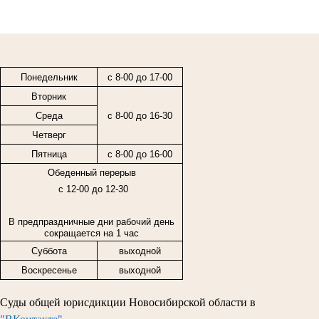
Понедельник
с 8-00 до 17-00
Вторник
Среда
с 8-00 до 16-30
Четверг
Пятница
с
8-00
до
16-00
Обеденный перерыв
с 12-00 до 12-30
В предпраздничные дни рабочий день
сокращается на 1 час
Суббота
выходной
Воскресенье
выходной
Суды общей юрисдикции Новосибирской области в