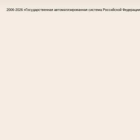
2006-2026
«Государственная автоматизированная система Российской Федераци