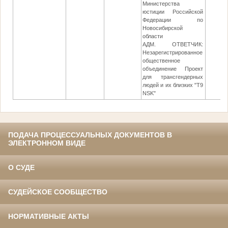
Министерства
юстиции Российской
Федерации по
Новосибирской
области
АДМ. ОТВЕТЧИК:
Незарегистрированное
общественное
объединение Проект
для трансгендерных
людей и их близких "Т9
NSK"
ПОДАЧА ПРОЦЕССУАЛЬНЫХ ДОКУМЕНТОВ В
ЭЛЕКТРОННОМ ВИДЕ
О СУДЕ
СУДЕЙСКОЕ СООБЩЕСТВО
НОРМАТИВНЫЕ АКТЫ