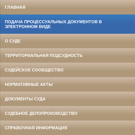
ГЛАВНАЯ
ПОДАЧА ПРОЦЕССУАЛЬНЫХ ДОКУМЕНТОВ В
ЭЛЕКТРОННОМ ВИДЕ
О СУДЕ
ТЕРРИТОРИАЛЬНАЯ ПОДСУДНОСТЬ
СУДЕЙСКОЕ СООБЩЕСТВО
НОРМАТИВНЫЕ АКТЫ
ДОКУМЕНТЫ СУДА
СУДЕБНОЕ ДЕЛОПРОИЗВОДСТВО
СПРАВОЧНАЯ ИНФОРМАЦИЯ