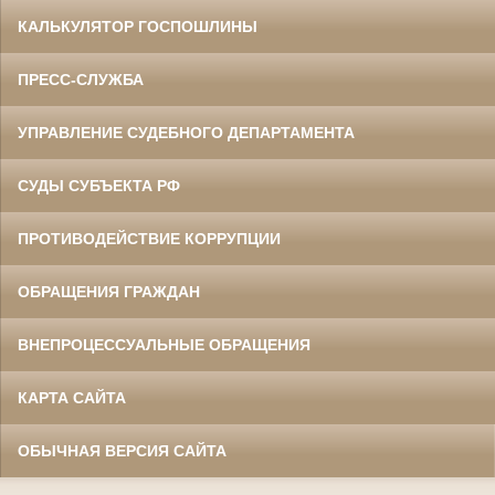
КАЛЬКУЛЯТОР ГОСПОШЛИНЫ
ПРЕСС-СЛУЖБА
УПРАВЛЕНИЕ СУДЕБНОГО ДЕПАРТАМЕНТА
СУДЫ СУБЪЕКТА РФ
ПРОТИВОДЕЙСТВИЕ КОРРУПЦИИ
ОБРАЩЕНИЯ ГРАЖДАН
ВНЕПРОЦЕССУАЛЬНЫЕ ОБРАЩЕНИЯ
КАРТА САЙТА
ОБЫЧНАЯ ВЕРСИЯ САЙТА