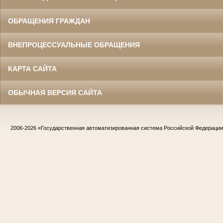
ОБРАЩЕНИЯ ГРАЖДАН
ВНЕПРОЦЕССУАЛЬНЫЕ ОБРАЩЕНИЯ
КАРТА САЙТА
ОБЫЧНАЯ ВЕРСИЯ САЙТА
2006-2026
«Государственная автоматизированная система Российской Федераци