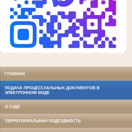
ГЛАВНАЯ
ПОДАЧА ПРОЦЕССУАЛЬНЫХ ДОКУМЕНТОВ В
ЭЛЕКТРОННОМ ВИДЕ
О СУДЕ
ТЕРРИТОРИАЛЬНАЯ ПОДСУДНОСТЬ