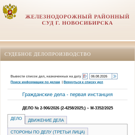
ЖЕЛЕЗНОДОРОЖНЫЙ РАЙОННЫЙ
СУД Г. НОВОСИБИРСКА
СУДЕБНОЕ ДЕЛОПРОИЗВОДСТВО
Вывести список дел, назначенных на дату
Поиск информации по делам
|
Вернуться к списку дел
Гражданские дела - первая инстанция
ДЕЛО № 2-906/2026 (2-4258/2025;) ~ М-3352/2025
ДЕЛО
ДВИЖЕНИЕ ДЕЛА
СТОРОНЫ ПО ДЕЛУ (ТРЕТЬИ ЛИЦА)