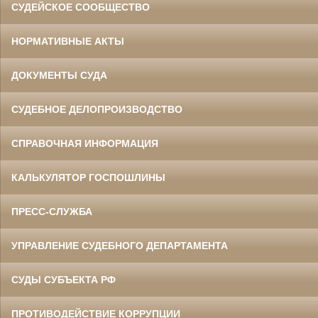
СУДЕЙСКОЕ СООБЩЕСТВО
НОРМАТИВНЫЕ АКТЫ
ДОКУМЕНТЫ СУДА
СУДЕБНОЕ ДЕЛОПРОИЗВОДСТВО
СПРАВОЧНАЯ ИНФОРМАЦИЯ
КАЛЬКУЛЯТОР ГОСПОШЛИНЫ
ПРЕСС-СЛУЖБА
УПРАВЛЕНИЕ СУДЕБНОГО ДЕПАРТАМЕНТА
СУДЫ СУБЪЕКТА РФ
ПРОТИВОДЕЙСТВИЕ КОРРУПЦИИ