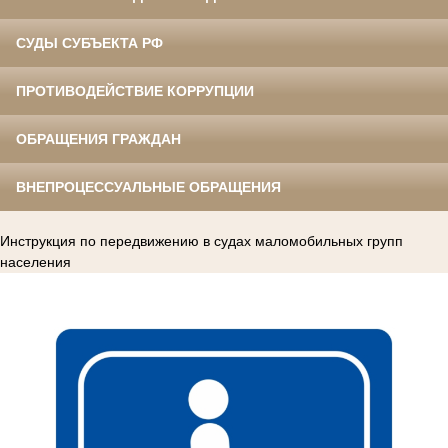
СУДЫ СУБЪЕКТА РФ
ПРОТИВОДЕЙСТВИЕ КОРРУПЦИИ
ОБРАЩЕНИЯ ГРАЖДАН
ВНЕПРОЦЕССУАЛЬНЫЕ ОБРАЩЕНИЯ
Инструкция по передвижению в судах маломобильных групп
населения