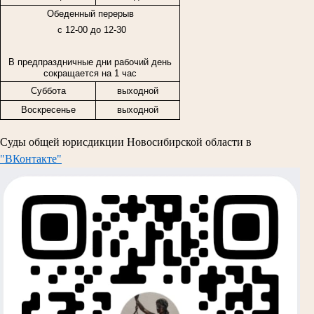
Обеденный перерыв
с 12-00 до 12-30
В предпраздничные дни рабочий день
сокращается на 1 час
Суббота
выходной
Воскресенье
выходной
Суды общей юрисдикции Новосибирской области в
"ВКонтакте"