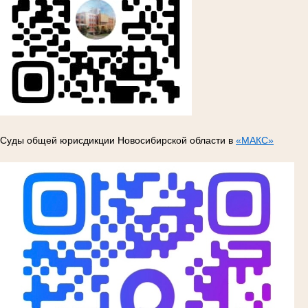
Суды общей юрисдикции Новосибирской области в
«МАКС»