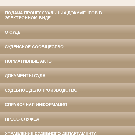
ПОДАЧА ПРОЦЕССУАЛЬНЫХ ДОКУМЕНТОВ В
ЭЛЕКТРОННОМ ВИДЕ
О СУДЕ
СУДЕЙСКОЕ СООБЩЕСТВО
НОРМАТИВНЫЕ АКТЫ
ДОКУМЕНТЫ СУДА
СУДЕБНОЕ ДЕЛОПРОИЗВОДСТВО
СПРАВОЧНАЯ ИНФОРМАЦИЯ
ПРЕСС-СЛУЖБА
УПРАВЛЕНИЕ СУДЕБНОГО ДЕПАРТАМЕНТА