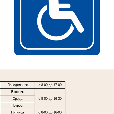
Понедельник
с 8-00 до 17-00
Вторник
Среда
с 8-00 до 16-30
Четверг
Пятница
с
8-00
до
16-00