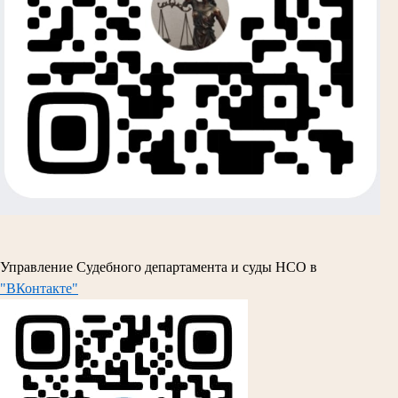
Управление Судебного департамента и суды НСО в
"ВКонтакте"