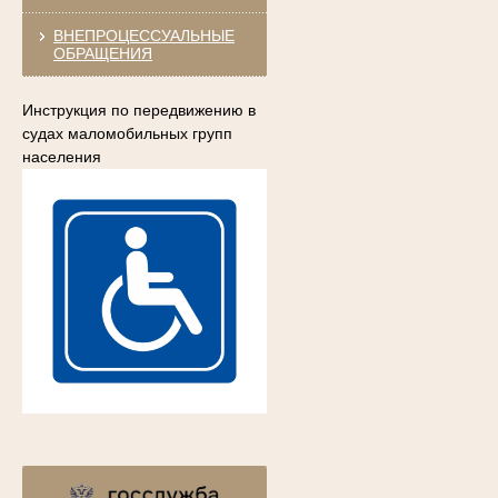
ВНЕПРОЦЕССУАЛЬНЫЕ
ОБРАЩЕНИЯ
Инструкция по передвижению в
судах маломобильных групп
населения