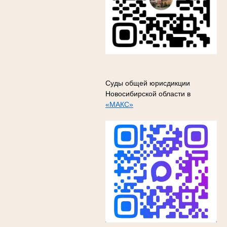
Суды общей юрисдикции
Новосибирской области в
«МАКС»