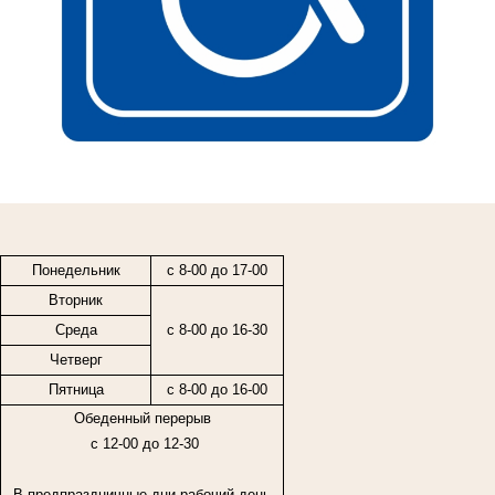
Понедельник
с 8-00 до 17-00
Вторник
Среда
с 8-00 до 16-30
Четверг
Пятница
с
8-00
до
16-00
Обеденный перерыв
с 12-00 до 12-30
В предпраздничные дни рабочий день