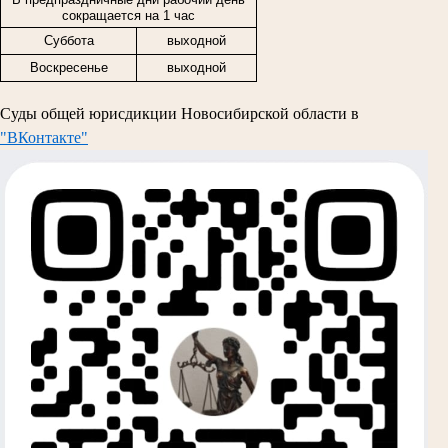
сокращается на 1 час
Суббота
выходной
Воскресенье
выходной
Суды общей юрисдикции Новосибирской области в
"ВКонтакте"