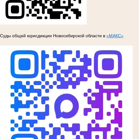
Суды общей юрисдикции Новосибирской области в
«МАКС»