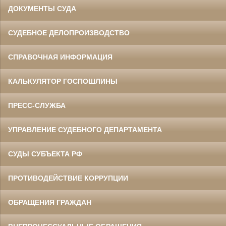
ДОКУМЕНТЫ СУДА
СУДЕБНОЕ ДЕЛОПРОИЗВОДСТВО
СПРАВОЧНАЯ ИНФОРМАЦИЯ
КАЛЬКУЛЯТОР ГОСПОШЛИНЫ
ПРЕСС-СЛУЖБА
УПРАВЛЕНИЕ СУДЕБНОГО ДЕПАРТАМЕНТА
СУДЫ СУБЪЕКТА РФ
ПРОТИВОДЕЙСТВИЕ КОРРУПЦИИ
ОБРАЩЕНИЯ ГРАЖДАН