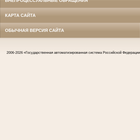
ВНЕПРОЦЕССУАЛЬНЫЕ ОБРАЩЕНИЯ
КАРТА САЙТА
ОБЫЧНАЯ ВЕРСИЯ САЙТА
2006-2026
«Государственная автоматизированная система Российской Федераци