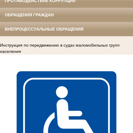
ПРОТИВОДЕЙСТВИЕ КОРРУПЦИИ
ОБРАЩЕНИЯ ГРАЖДАН
ВНЕПРОЦЕССУАЛЬНЫЕ ОБРАЩЕНИЯ
Инструкция по передвижению в судах маломобильных групп
населения