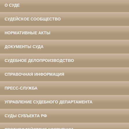
О СУДЕ
СУДЕЙСКОЕ СООБЩЕСТВО
НОРМАТИВНЫЕ АКТЫ
ДОКУМЕНТЫ СУДА
СУДЕБНОЕ ДЕЛОПРОИЗВОДСТВО
СПРАВОЧНАЯ ИНФОРМАЦИЯ
ПРЕСС-СЛУЖБА
УПРАВЛЕНИЕ СУДЕБНОГО ДЕПАРТАМЕНТА
СУДЫ СУБЪЕКТА РФ