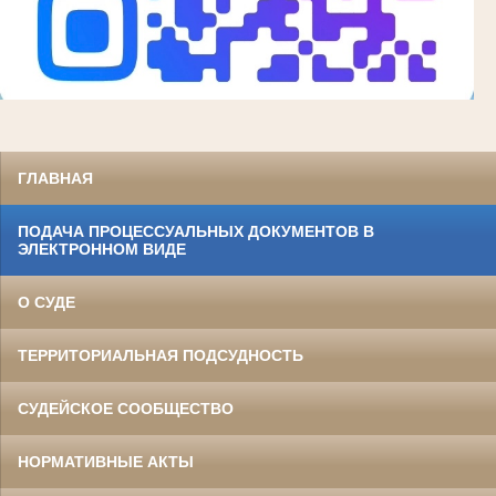
ГЛАВНАЯ
ПОДАЧА ПРОЦЕССУАЛЬНЫХ ДОКУМЕНТОВ В
ЭЛЕКТРОННОМ ВИДЕ
О СУДЕ
ТЕРРИТОРИАЛЬНАЯ ПОДСУДНОСТЬ
СУДЕЙСКОЕ СООБЩЕСТВО
НОРМАТИВНЫЕ АКТЫ