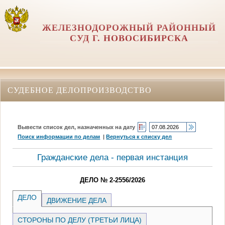
ЖЕЛЕЗНОДОРОЖНЫЙ РАЙОННЫЙ
СУД Г. НОВОСИБИРСКА
СУДЕБНОЕ ДЕЛОПРОИЗВОДСТВО
Вывести список дел, назначенных на дату
Поиск информации по делам
|
Вернуться к списку дел
Гражданские дела - первая инстанция
ДЕЛО № 2-2556/2026
ДЕЛО
ДВИЖЕНИЕ ДЕЛА
СТОРОНЫ ПО ДЕЛУ (ТРЕТЬИ ЛИЦА)