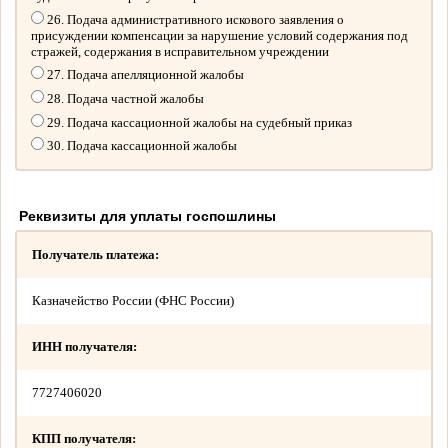
26. Подача административного искового заявления о
присуждении компенсации за нарушение условий содержания под
стражей, содержания в исправительном учреждении
27. Подача апелляционной жалобы
28. Подача частной жалобы
29. Подача кассационной жалобы на судебный приказ
30. Подача кассационной жалобы
Реквизиты для уплаты госпошлины
Получатель платежа:
Казначейство России (ФНС России)
ИНН получателя:
7727406020
КПП получателя: