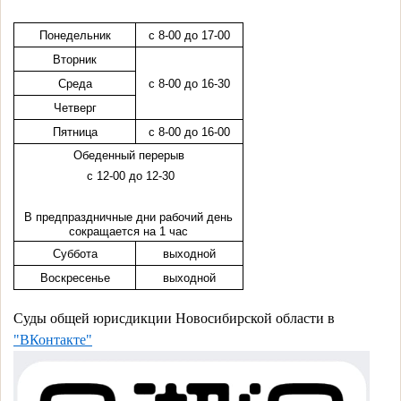
Понедельник
с 8-00 до 17-00
Вторник
Среда
с 8-00 до 16-30
Четверг
Пятница
с
8-00
до
16-00
Обеденный перерыв
с 12-00 до 12-30
В предпраздничные дни рабочий день
сокращается на 1 час
Суббота
выходной
Воскресенье
выходной
Суды общей юрисдикции Новосибирской области в
"ВКонтакте"