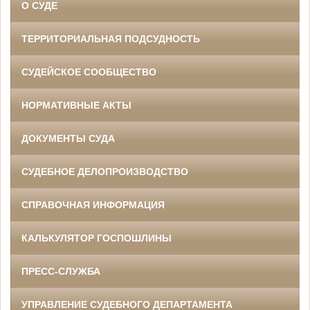
О СУДЕ
ТЕРРИТОРИАЛЬНАЯ ПОДСУДНОСТЬ
СУДЕЙСКОЕ СООБЩЕСТВО
НОРМАТИВНЫЕ АКТЫ
ДОКУМЕНТЫ СУДА
СУДЕБНОЕ ДЕЛОПРОИЗВОДСТВО
СПРАВОЧНАЯ ИНФОРМАЦИЯ
КАЛЬКУЛЯТОР ГОСПОШЛИНЫ
ПРЕСС-СЛУЖБА
УПРАВЛЕНИЕ СУДЕБНОГО ДЕПАРТАМЕНТА