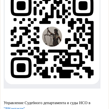
Управление Судебного департамента и суды НСО в
"ВКонтакте"