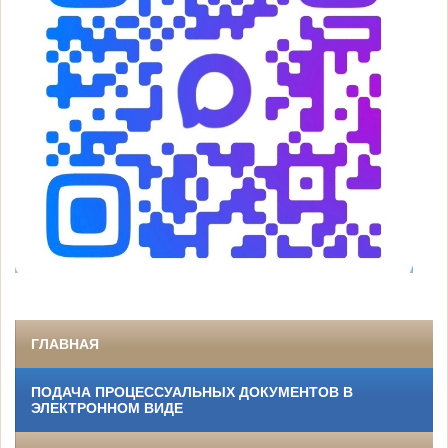
ГЛАВНАЯ
ПОДАЧА ПРОЦЕССУАЛЬНЫХ ДОКУМЕНТОВ В
ЭЛЕКТРОННОМ ВИДЕ