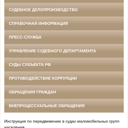
СУДЕБНОЕ ДЕЛОПРОИЗВОДСТВО
СПРАВОЧНАЯ ИНФОРМАЦИЯ
ПРЕСС-СЛУЖБА
УПРАВЛЕНИЕ СУДЕБНОГО ДЕПАРТАМЕНТА
СУДЫ СУБЪЕКТА РФ
ПРОТИВОДЕЙСТВИЕ КОРРУПЦИИ
ОБРАЩЕНИЯ ГРАЖДАН
ВНЕПРОЦЕССУАЛЬНЫЕ ОБРАЩЕНИЯ
Инструкция по передвижению в судах маломобильных групп
населения