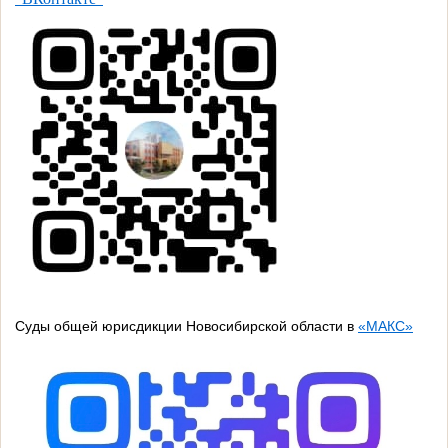
Суды общей юрисдикции Новосибирской области в
«МАКС»