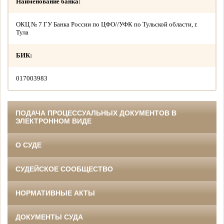
Наименование банка:
ОКЦ № 7 ГУ Банка России по ЦФО//УФК по Тульской области, г.
Тула
БИК:
017003983
ПОДАЧА ПРОЦЕССУАЛЬНЫХ ДОКУМЕНТОВ В
ЭЛЕКТРОННОМ ВИДЕ
О СУДЕ
СУДЕЙСКОЕ СООБЩЕСТВО
НОРМАТИВНЫЕ АКТЫ
ДОКУМЕНТЫ СУДА