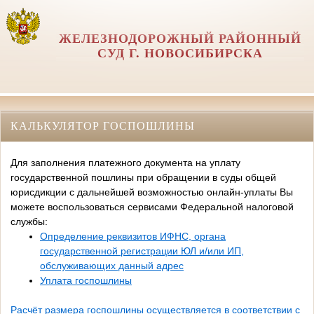
ЖЕЛЕЗНОДОРОЖНЫЙ РАЙОННЫЙ
СУД Г. НОВОСИБИРСКА
КАЛЬКУЛЯТОР ГОСПОШЛИНЫ
Для заполнения платежного документа на уплату
государственной пошлины при обращении в суды общей
юрисдикции с дальнейшей возможностью онлайн-уплаты Вы
можете воспользоваться сервисами Федеральной налоговой
службы:
Определение реквизитов ИФНС, органа
государственной регистрации ЮЛ и/или ИП,
обслуживающих данный адрес
Уплата госпошлины
Расчёт размера госпошлины осуществляется в соответствии с