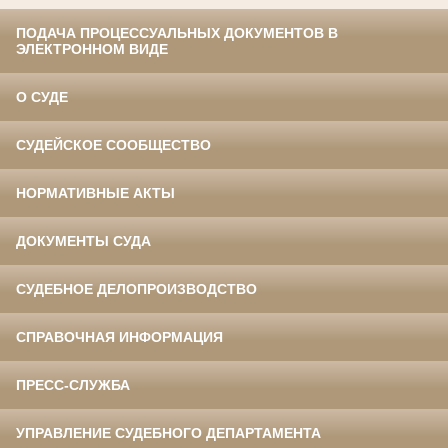
ПОДАЧА ПРОЦЕССУАЛЬНЫХ ДОКУМЕНТОВ В
ЭЛЕКТРОННОМ ВИДЕ
О СУДЕ
СУДЕЙСКОЕ СООБЩЕСТВО
НОРМАТИВНЫЕ АКТЫ
ДОКУМЕНТЫ СУДА
СУДЕБНОЕ ДЕЛОПРОИЗВОДСТВО
СПРАВОЧНАЯ ИНФОРМАЦИЯ
ПРЕСС-СЛУЖБА
УПРАВЛЕНИЕ СУДЕБНОГО ДЕПАРТАМЕНТА