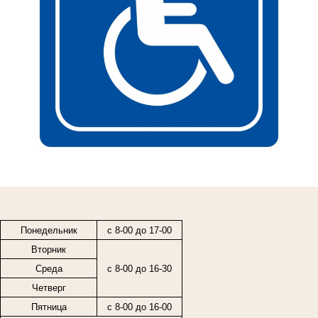
Понедельник
с 8-00 до 17-00
Вторник
Среда
с 8-00 до 16-30
Четверг
Пятница
с
8-00
до
16-00