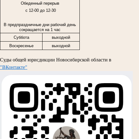
Обеденный перерыв
с 12-00 до 12-30
В предпраздничные дни рабочий день
сокращается на 1 час
Суббота
выходной
Воскресенье
выходной
Суды общей юрисдикции Новосибирской области в
"ВКонтакте"