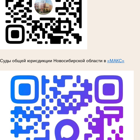
Суды общей юрисдикции Новосибирской области в
«МАКС»