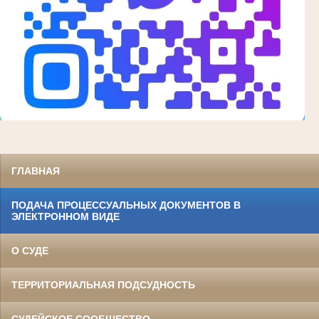
ГЛАВНАЯ
ПОДАЧА ПРОЦЕССУАЛЬНЫХ ДОКУМЕНТОВ В
ЭЛЕКТРОННОМ ВИДЕ
О СУДЕ
ТЕРРИТОРИАЛЬНАЯ ПОДСУДНОСТЬ