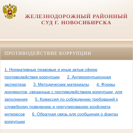
ЖЕЛЕЗНОДОРОЖНЫЙ РАЙОННЫЙ
СУД Г. НОВОСИБИРСКА
ПРОТИВОДЕЙСТВИЕ КОРРУПЦИИ
1. Нормативные правовые и иные актыв сфере
противодействия коррупции
2. Антикоррупционная
экспертиза
3. Методические материалы
4. Формы
документов, связанные с противодействием коррупции, для
заполнения
5. Комиссия по соблюдению требований к
служебному поведению и урегулированию конфликта
интересов
6. Обратная связь для сообщения о фактах
коррупции