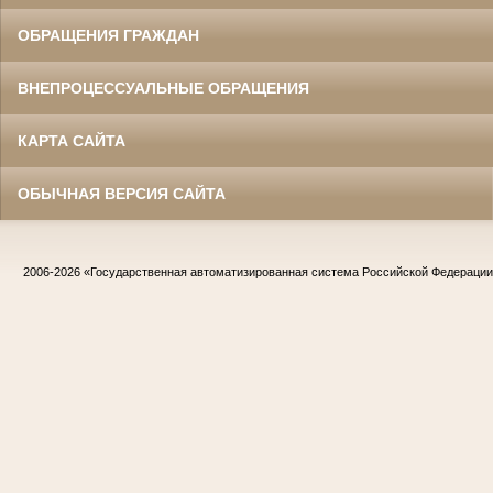
ОБРАЩЕНИЯ ГРАЖДАН
ВНЕПРОЦЕССУАЛЬНЫЕ ОБРАЩЕНИЯ
КАРТА САЙТА
ОБЫЧНАЯ ВЕРСИЯ САЙТА
2006-2026
«Государственная автоматизированная система Российской Федераци