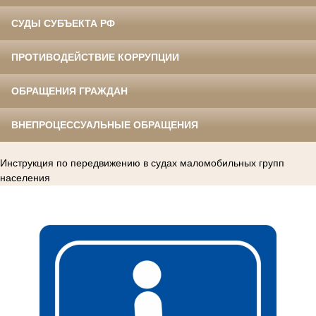
СУДЫ СУБЪЕКТА РФ
ПРОТИВОДЕЙСТВИЕ КОРРУПЦИИ
ОБРАЩЕНИЯ ГРАЖДАН
ВНЕПРОЦЕССУАЛЬНЫЕ ОБРАЩЕНИЯ
Инструкция по передвижению в судах маломобильных групп
населения