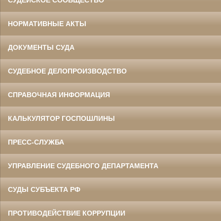
СУДЕЙСКОЕ СООБЩЕСТВО
НОРМАТИВНЫЕ АКТЫ
ДОКУМЕНТЫ СУДА
СУДЕБНОЕ ДЕЛОПРОИЗВОДСТВО
СПРАВОЧНАЯ ИНФОРМАЦИЯ
КАЛЬКУЛЯТОР ГОСПОШЛИНЫ
ПРЕСС-СЛУЖБА
УПРАВЛЕНИЕ СУДЕБНОГО ДЕПАРТАМЕНТА
СУДЫ СУБЪЕКТА РФ
ПРОТИВОДЕЙСТВИЕ КОРРУПЦИИ