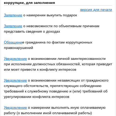
коррупции, для заполнения
версия для печати
Заявление
о намерении выкупить подарок
Заявление
о невозможности по объективным причинам
представить сведения о доходах
Обращени
е гражданина по фактам коррупционных
правонарушений
Уведомление
о возникновении личной заинтересованности
при исполнении должностных обязанностей, которая приводит
или моет привести к конфликту интересов
Уведомление
о возникновении независящих от гражданского
служащего обстоятельств, препятствующих соблюдению
требований к служебному поведению и (или) требований об
урегулировании конфликта интересов
Уведомление
о намерении выполнять иную оплачиваемую
работу (о выполнении иной оплачиваемой работы)