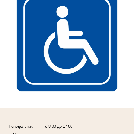
Понедельник
с 8-00 до 17-00