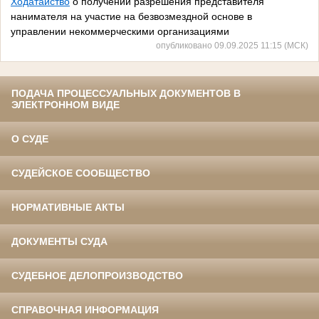
Ходатайство
о получении разрешения представителя
нанимателя на участие на безвозмездной основе в
управлении некоммерческими организациями
опубликовано 09.09.2025 11:15 (МСК)
ПОДАЧА ПРОЦЕССУАЛЬНЫХ ДОКУМЕНТОВ В
ЭЛЕКТРОННОМ ВИДЕ
О СУДЕ
СУДЕЙСКОЕ СООБЩЕСТВО
НОРМАТИВНЫЕ АКТЫ
ДОКУМЕНТЫ СУДА
СУДЕБНОЕ ДЕЛОПРОИЗВОДСТВО
СПРАВОЧНАЯ ИНФОРМАЦИЯ