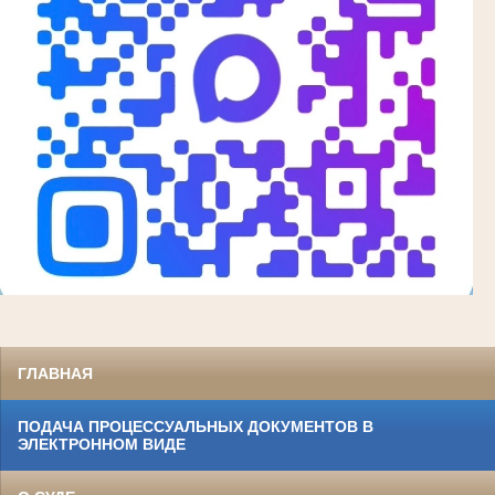
ГЛАВНАЯ
ПОДАЧА ПРОЦЕССУАЛЬНЫХ ДОКУМЕНТОВ В
ЭЛЕКТРОННОМ ВИДЕ