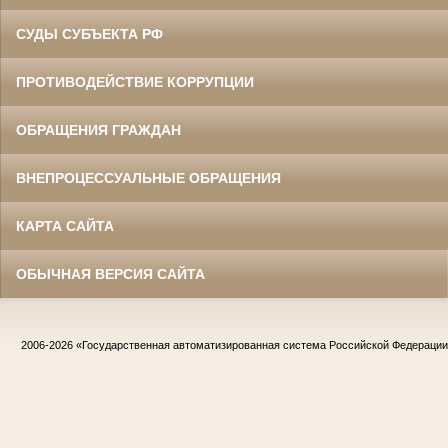
СУДЫ СУБЪЕКТА РФ
ПРОТИВОДЕЙСТВИЕ КОРРУПЦИИ
ОБРАЩЕНИЯ ГРАЖДАН
ВНЕПРОЦЕССУАЛЬНЫЕ ОБРАЩЕНИЯ
КАРТА САЙТА
ОБЫЧНАЯ ВЕРСИЯ САЙТА
2006-2026
«Государственная автоматизированная система Российской Федераци