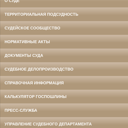
О СУДЕ
ТЕРРИТОРИАЛЬНАЯ ПОДСУДНОСТЬ
СУДЕЙСКОЕ СООБЩЕСТВО
НОРМАТИВНЫЕ АКТЫ
ДОКУМЕНТЫ СУДА
СУДЕБНОЕ ДЕЛОПРОИЗВОДСТВО
СПРАВОЧНАЯ ИНФОРМАЦИЯ
КАЛЬКУЛЯТОР ГОСПОШЛИНЫ
ПРЕСС-СЛУЖБА
УПРАВЛЕНИЕ СУДЕБНОГО ДЕПАРТАМЕНТА