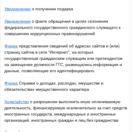
Уведомление
о получении подарка
Уведомление
о факте обращения в целях склонения
федерального государственного гражданского служащего к
совершению коррупционных правонарушений
Форма
представления сведений об адресах сайтов и (или)
страниц сайтов в сети "Интернет", на которых
государственным гражданским служащим или претендентов
на замещение должности ГГС, размещались информация и
данные, позволяющие его идентифицировать
Форма
Справки о доходах, расходах, имуществе и
обязательствах имущественного характера
Ходатайство
о разрешении выполнять иную оплачиваемую
деятельность, финансируемую исключительно за счет средств
иностранных государств, международных и иностранных
организаций, иностранных граждан и лиц без гражданства