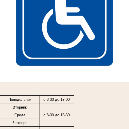
Понедельник
с 8-00 до 17-00
Вторник
Среда
с 8-00 до 16-30
Четверг