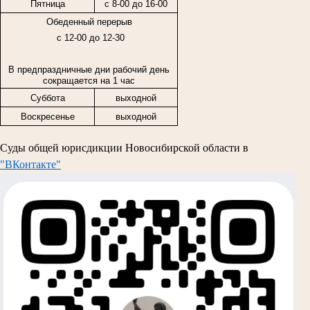
Пятница
с
8-00
до
16-00
Обеденный перерыв
с 12-00 до 12-30
В предпраздничные дни рабочий день
сокращается на 1 час
Суббота
выходной
Воскресенье
выходной
Суды общей юрисдикции Новосибирской области в
"ВКонтакте"