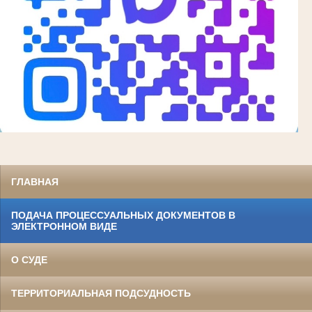
ГЛАВНАЯ
ПОДАЧА ПРОЦЕССУАЛЬНЫХ ДОКУМЕНТОВ В
ЭЛЕКТРОННОМ ВИДЕ
О СУДЕ
ТЕРРИТОРИАЛЬНАЯ ПОДСУДНОСТЬ