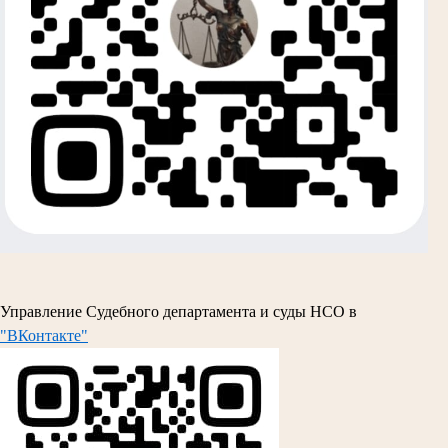
Управление Судебного департамента и суды НСО в
"ВКонтакте"