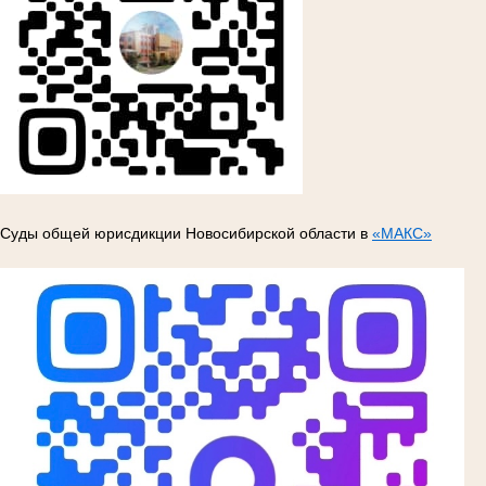
Суды общей юрисдикции Новосибирской области в
«МАКС»