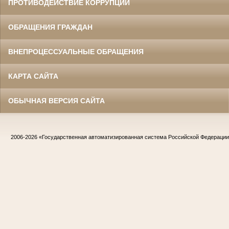
ПРОТИВОДЕЙСТВИЕ КОРРУПЦИИ
ОБРАЩЕНИЯ ГРАЖДАН
ВНЕПРОЦЕССУАЛЬНЫЕ ОБРАЩЕНИЯ
КАРТА САЙТА
ОБЫЧНАЯ ВЕРСИЯ САЙТА
2006-2026
«Государственная автоматизированная система Российской Федераци