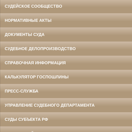
СУДЕЙСКОЕ СООБЩЕСТВО
НОРМАТИВНЫЕ АКТЫ
ДОКУМЕНТЫ СУДА
СУДЕБНОЕ ДЕЛОПРОИЗВОДСТВО
СПРАВОЧНАЯ ИНФОРМАЦИЯ
КАЛЬКУЛЯТОР ГОСПОШЛИНЫ
ПРЕСС-СЛУЖБА
УПРАВЛЕНИЕ СУДЕБНОГО ДЕПАРТАМЕНТА
СУДЫ СУБЪЕКТА РФ