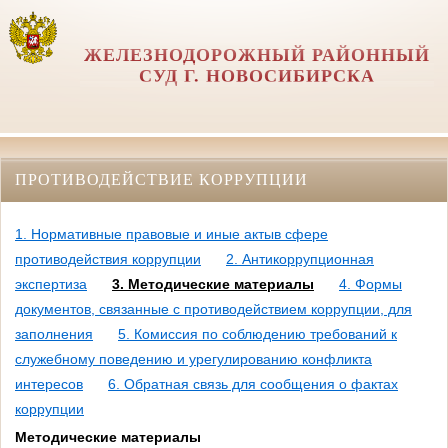
ЖЕЛЕЗНОДОРОЖНЫЙ РАЙОННЫЙ
СУД Г. НОВОСИБИРСКА
ПРОТИВОДЕЙСТВИЕ КОРРУПЦИИ
1. Нормативные правовые и иные актыв сфере
противодействия коррупции
2. Антикоррупционная
экспертиза
3. Методические материалы
4. Формы
документов, связанные с противодействием коррупции, для
заполнения
5. Комиссия по соблюдению требований к
служебному поведению и урегулированию конфликта
интересов
6. Обратная связь для сообщения о фактах
коррупции
Методические материалы