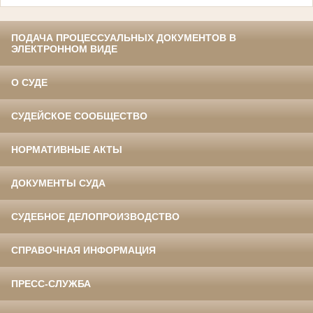
ПОДАЧА ПРОЦЕССУАЛЬНЫХ ДОКУМЕНТОВ В
ЭЛЕКТРОННОМ ВИДЕ
О СУДЕ
СУДЕЙСКОЕ СООБЩЕСТВО
НОРМАТИВНЫЕ АКТЫ
ДОКУМЕНТЫ СУДА
СУДЕБНОЕ ДЕЛОПРОИЗВОДСТВО
СПРАВОЧНАЯ ИНФОРМАЦИЯ
ПРЕСС-СЛУЖБА